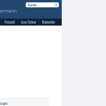
Freizeit
Live-Ticker
Kalender
-Login