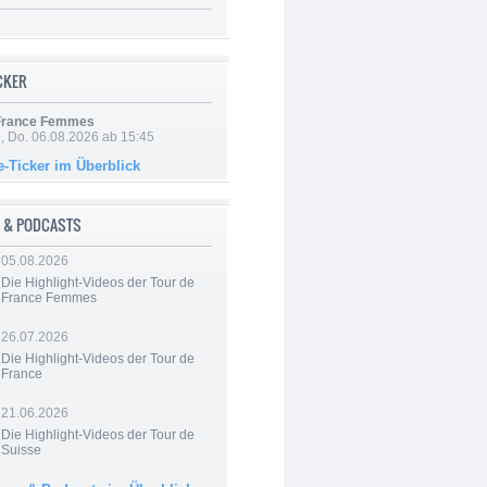
ICKER
 France Femmes
e, Do. 06.08.2026 ab 15:45
e-Ticker im Überblick
 & PODCASTS
05.08.2026
Die Highlight-Videos der Tour de
France Femmes
26.07.2026
Die Highlight-Videos der Tour de
France
21.06.2026
Die Highlight-Videos der Tour de
Suisse