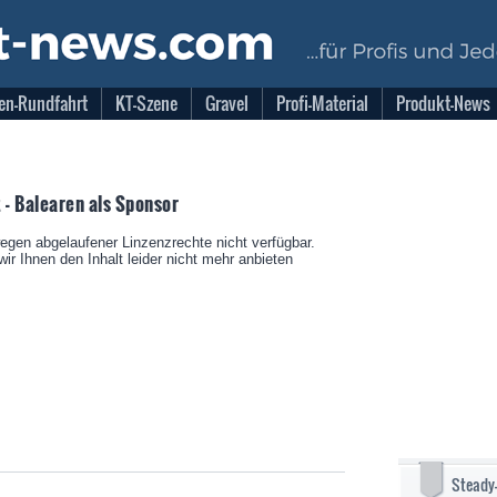
en-Rundfahrt
KT-Szene
Gravel
Profi-Material
Produkt-News
 - Balearen als Sponsor
wegen abgelaufener Linzenzrechte nicht verfügbar.
ir Ihnen den Inhalt leider nicht mehr anbieten
Steady