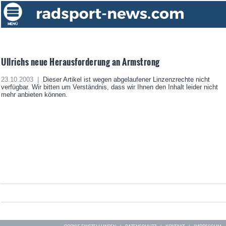
Ullrichs neue Herausforderung an Armstrong
23.10.2003 |
Dieser Artikel ist wegen abgelaufener Linzenzrechte nicht
verfügbar. Wir bitten um Verständnis, dass wir Ihnen den Inhalt leider nicht
mehr anbieten können.