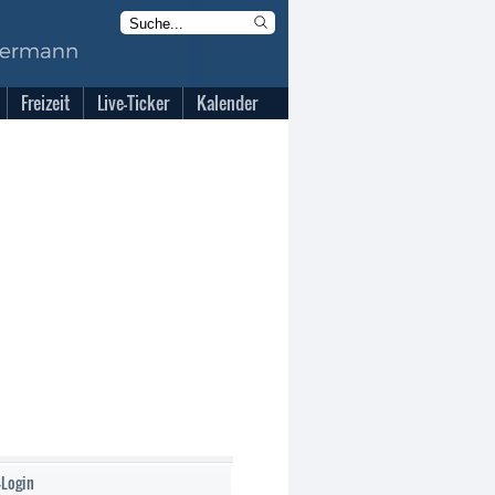
Freizeit
Live-Ticker
Kalender
-Login