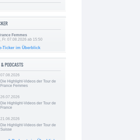
ICKER
 France Femmes
, Fr. 07.08.2026 ab 15:50
e-Ticker im Überblick
 & PODCASTS
07.08.2026
Die Highlight-Videos der Tour de
France Femmes
26.07.2026
Die Highlight-Videos der Tour de
France
21.06.2026
Die Highlight-Videos der Tour de
Suisse