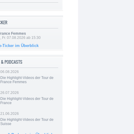
ICKER
 France Femmes
, Fr. 07.08.2026 ab 15:30
e-Ticker im Überblick
 & PODCASTS
06.08.2026
Die Highlight-Videos der Tour de
France Femmes
26.07.2026
Die Highlight-Videos der Tour de
France
21.06.2026
Die Highlight-Videos der Tour de
Suisse