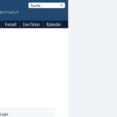
Freizeit
Live-Ticker
Kalender
-Login