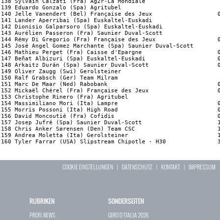
COOKIE EINSTELLUNGEN
|
DATENSCHUTZ
|
KONTAKT
|
IMPRESSUM
RUBRIKEN
SONDERSEITEN
PROFI-NEWS
GIRO D`ITALIA 2026