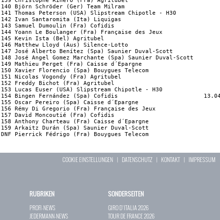
COOKIE EINSTELLUNGEN
|
DATENSCHUTZ
|
KONTAKT
|
IMPRESSUM
RUBRIKEN
SONDERSEITEN
PROFI-NEWS
GIRO D`ITALIA 2026
JEDERMANN-NEWS
TOUR DE FRANCE 2026