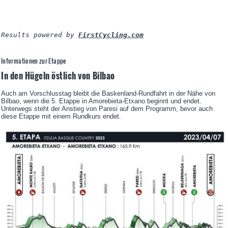
Results powered by 
FirstCycling.com
Informationen zur Etappe
In den Hügeln östlich von Bilbao
Auch am Vorschlusstag bleibt die Baskenland-Rundfahrt in der Nähe von
Bilbao, wenn die 5. Etappe in Amorebieta-Etxano beginnt und endet.
Unterwegs steht der Anstieg von Paresi auf dem Programm, bevor auch
diese Etappe mit einem Rundkurs endet.