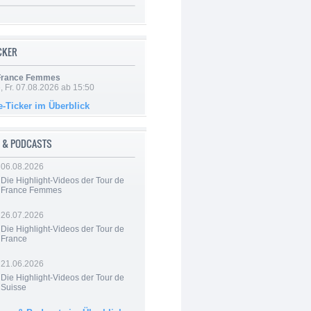
ICKER
 France Femmes
, Fr. 07.08.2026 ab 15:50
e-Ticker im Überblick
 & PODCASTS
06.08.2026
Die Highlight-Videos der Tour de
France Femmes
26.07.2026
Die Highlight-Videos der Tour de
France
21.06.2026
Die Highlight-Videos der Tour de
Suisse