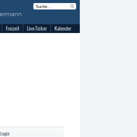
Freizeit
Live-Ticker
Kalender
-Login