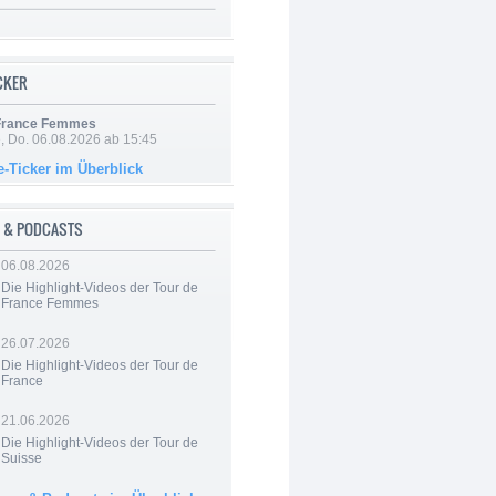
ICKER
 France Femmes
e, Do. 06.08.2026 ab 15:45
e-Ticker im Überblick
 & PODCASTS
06.08.2026
Die Highlight-Videos der Tour de
France Femmes
26.07.2026
Die Highlight-Videos der Tour de
France
21.06.2026
Die Highlight-Videos der Tour de
Suisse