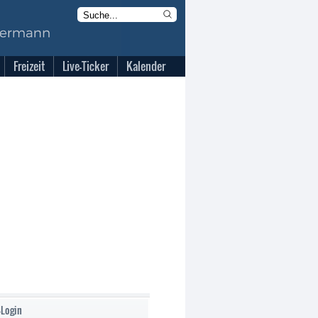
Freizeit
Live-Ticker
Kalender
-Login