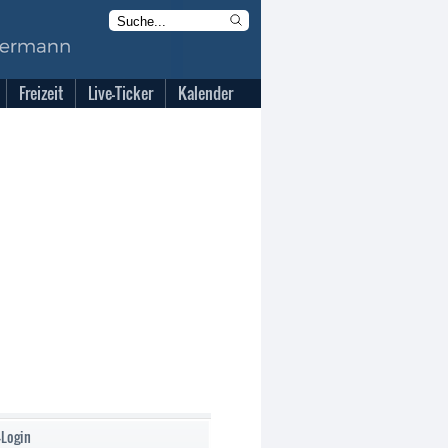
Freizeit
Live-Ticker
Kalender
-Login