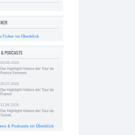
ICKER
e-Ticker im Überblick
 & PODCASTS
09.08.2026
Die Highlight-Videos der Tour de
France Femmes
26.07.2026
Die Highlight-Videos der Tour de
France
21.06.2026
Die Highlight-Videos der Tour de
Suisse
deos & Podcasts im Überblick