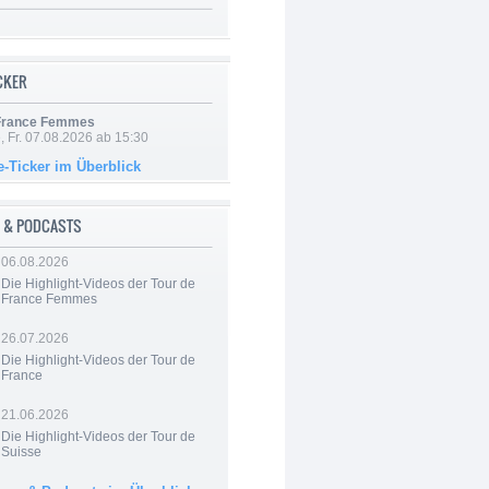
ICKER
 France Femmes
, Fr. 07.08.2026 ab 15:30
e-Ticker im Überblick
 & PODCASTS
06.08.2026
Die Highlight-Videos der Tour de
France Femmes
26.07.2026
Die Highlight-Videos der Tour de
France
21.06.2026
Die Highlight-Videos der Tour de
Suisse