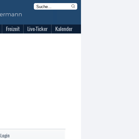
Freizeit
Live-Ticker
Kalender
-Login