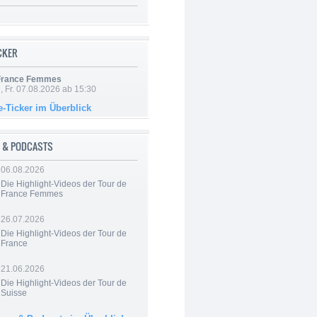
ICKER
 France Femmes
, Fr. 07.08.2026 ab 15:30
e-Ticker im Überblick
 & PODCASTS
06.08.2026
Die Highlight-Videos der Tour de
France Femmes
26.07.2026
Die Highlight-Videos der Tour de
France
21.06.2026
Die Highlight-Videos der Tour de
Suisse