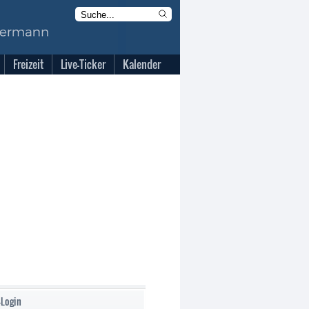
Freizeit
Live-Ticker
Kalender
-Login