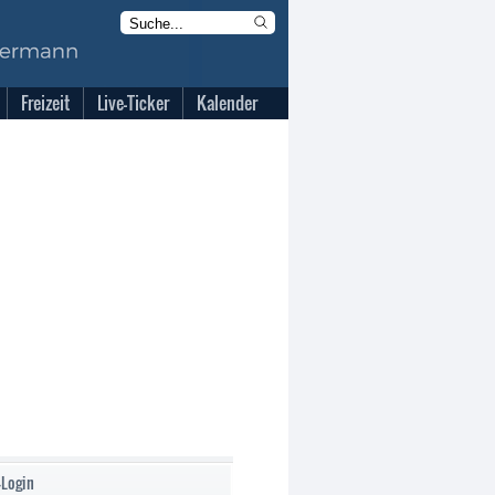
Freizeit
Live-Ticker
Kalender
-Login