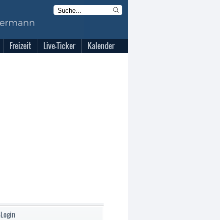
Freizeit
Live-Ticker
Kalender
-Login