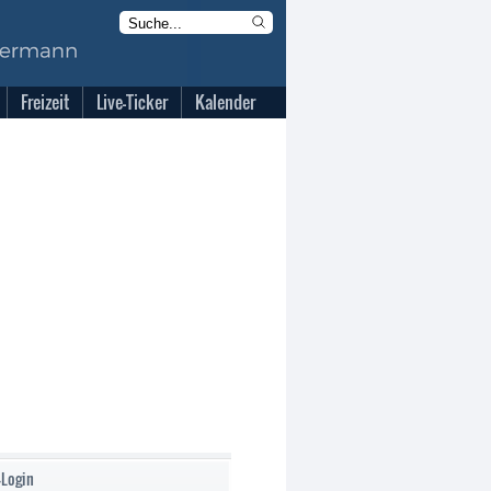
Freizeit
Live-Ticker
Kalender
-Login