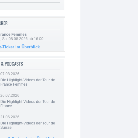
ICKER
 France Femmes
, Sa. 08.08.2026 ab 16:00
e-Ticker im Überblick
 & PODCASTS
07.08.2026
Die Highlight-Videos der Tour de
France Femmes
26.07.2026
Die Highlight-Videos der Tour de
France
21.06.2026
Die Highlight-Videos der Tour de
Suisse