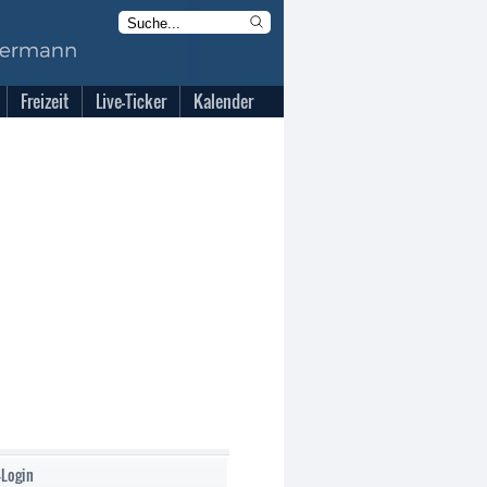
Freizeit
Live-Ticker
Kalender
-Login