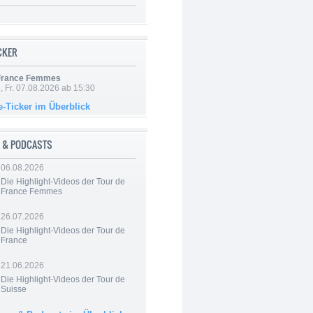
ICKER
 France Femmes
, Fr. 07.08.2026 ab 15:30
e-Ticker im Überblick
 & PODCASTS
06.08.2026
Die Highlight-Videos der Tour de
France Femmes
26.07.2026
Die Highlight-Videos der Tour de
France
21.06.2026
Die Highlight-Videos der Tour de
Suisse