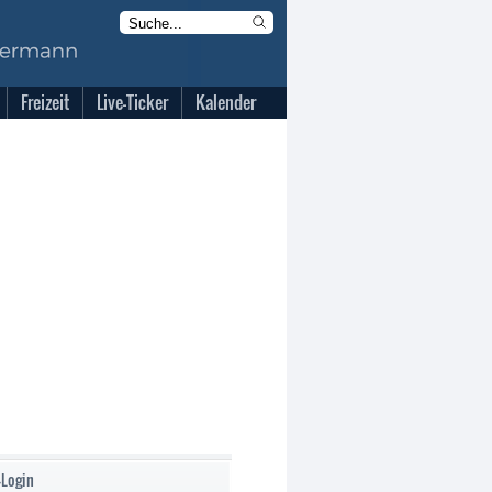
Freizeit
Live-Ticker
Kalender
-Login