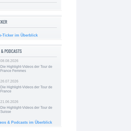
ICKER
e-Ticker im Überblick
 & PODCASTS
08.08.2026
Die Highlight-Videos der Tour de
France Femmes
26.07.2026
Die Highlight-Videos der Tour de
France
21.06.2026
Die Highlight-Videos der Tour de
Suisse
deos & Podcasts im Überblick