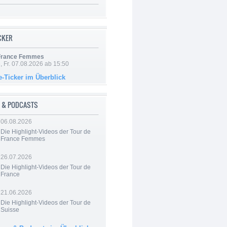
ICKER
 France Femmes
, Fr. 07.08.2026 ab 15:50
e-Ticker im Überblick
 & PODCASTS
06.08.2026
Die Highlight-Videos der Tour de
France Femmes
26.07.2026
Die Highlight-Videos der Tour de
France
21.06.2026
Die Highlight-Videos der Tour de
Suisse