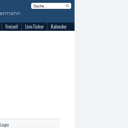
Freizeit
Live-Ticker
Kalender
-Login