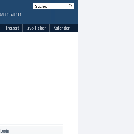
Freizeit
Live-Ticker
Kalender
-Login