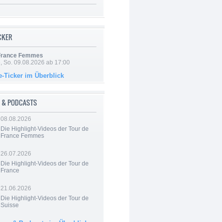
ICKER
 France Femmes
, So. 09.08.2026 ab 17:00
e-Ticker im Überblick
 & PODCASTS
08.08.2026
Die Highlight-Videos der Tour de
France Femmes
26.07.2026
Die Highlight-Videos der Tour de
France
21.06.2026
Die Highlight-Videos der Tour de
Suisse