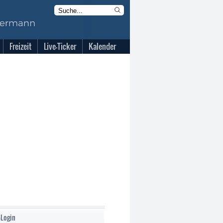
Freizeit
Live-Ticker
Kalender
-Login