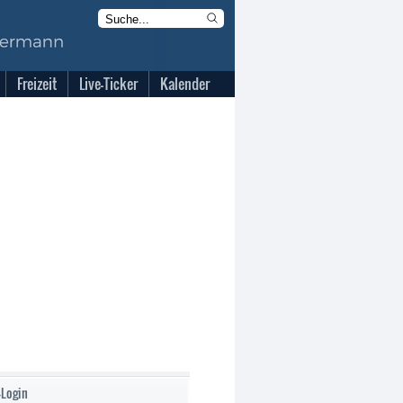
Freizeit
Live-Ticker
Kalender
-Login