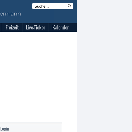
Freizeit
Live-Ticker
Kalender
-Login