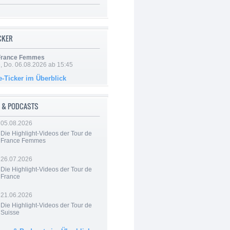
ICKER
 France Femmes
e, Do. 06.08.2026 ab 15:45
e-Ticker im Überblick
 & PODCASTS
05.08.2026
Die Highlight-Videos der Tour de
France Femmes
26.07.2026
Die Highlight-Videos der Tour de
France
21.06.2026
Die Highlight-Videos der Tour de
Suisse