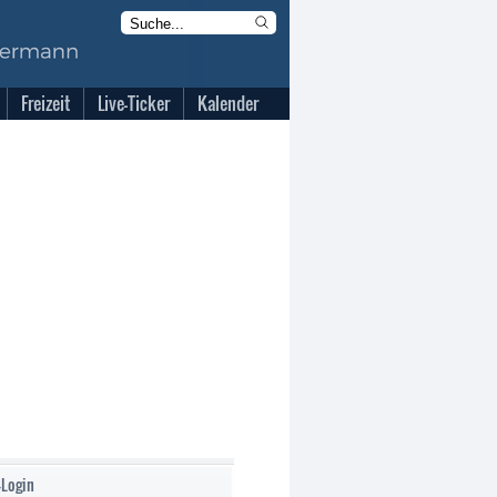
Freizeit
Live-Ticker
Kalender
-Login