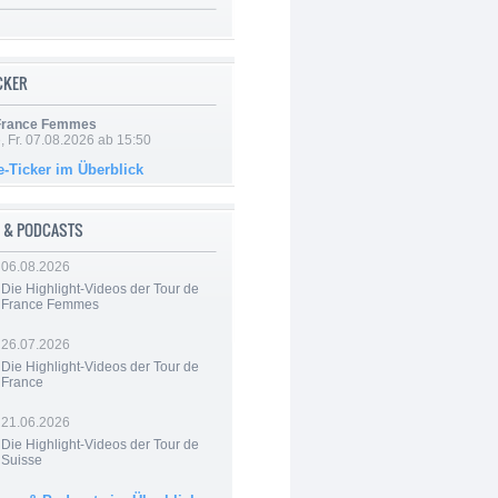
ICKER
 France Femmes
, Fr. 07.08.2026 ab 15:50
e-Ticker im Überblick
 & PODCASTS
06.08.2026
Die Highlight-Videos der Tour de
France Femmes
26.07.2026
Die Highlight-Videos der Tour de
France
21.06.2026
Die Highlight-Videos der Tour de
Suisse