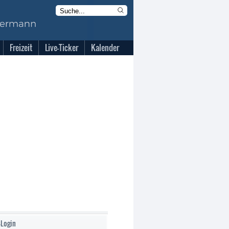
Freizeit
Live-Ticker
Kalender
-Login