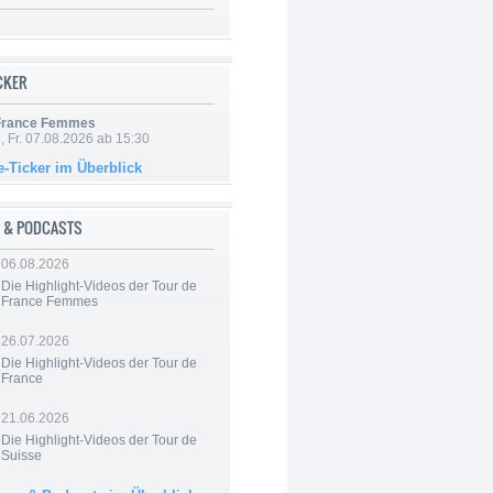
ICKER
 France Femmes
, Fr. 07.08.2026 ab 15:30
e-Ticker im Überblick
 & PODCASTS
06.08.2026
Die Highlight-Videos der Tour de
France Femmes
26.07.2026
Die Highlight-Videos der Tour de
France
21.06.2026
Die Highlight-Videos der Tour de
Suisse