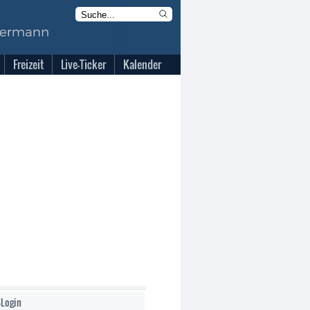
Freizeit
Live-Ticker
Kalender
-Login