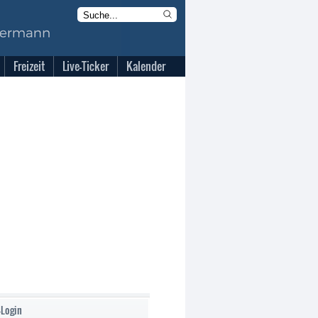
Freizeit
Live-Ticker
Kalender
-Login