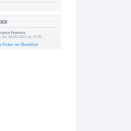
ICKER
 France Femmes
e, Do. 06.08.2026 ab 16:00
e-Ticker im Überblick