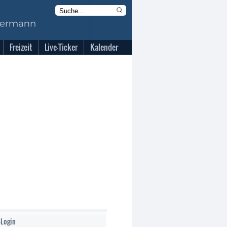
Freizeit
Live-Ticker
Kalender
-Login