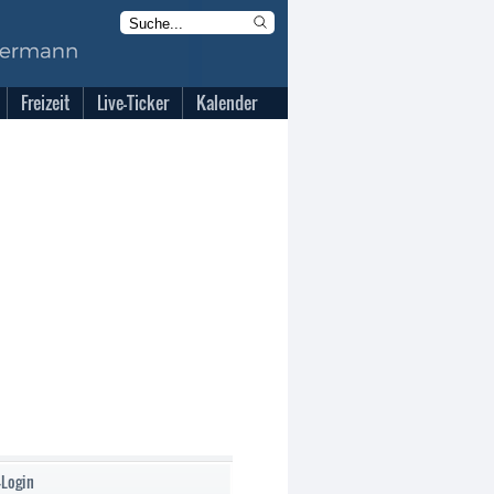
Freizeit
Live-Ticker
Kalender
-Login