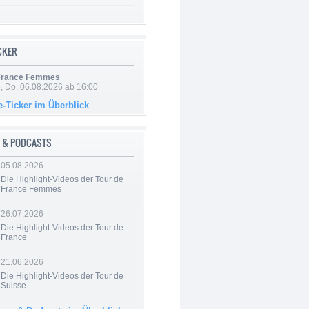
ICKER
 France Femmes
e, Do. 06.08.2026 ab 16:00
e-Ticker im Überblick
 & PODCASTS
05.08.2026
Die Highlight-Videos der Tour de
France Femmes
26.07.2026
Die Highlight-Videos der Tour de
France
21.06.2026
Die Highlight-Videos der Tour de
Suisse