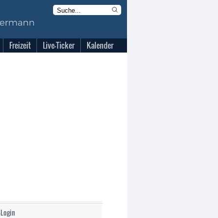
Freizeit
Live-Ticker
Kalender
-Login