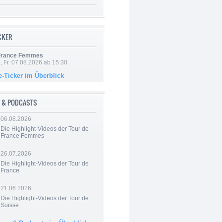
ICKER
 France Femmes
, Fr. 07.08.2026 ab 15:30
e-Ticker im Überblick
 & PODCASTS
06.08.2026
Die Highlight-Videos der Tour de
France Femmes
26.07.2026
Die Highlight-Videos der Tour de
France
21.06.2026
Die Highlight-Videos der Tour de
Suisse