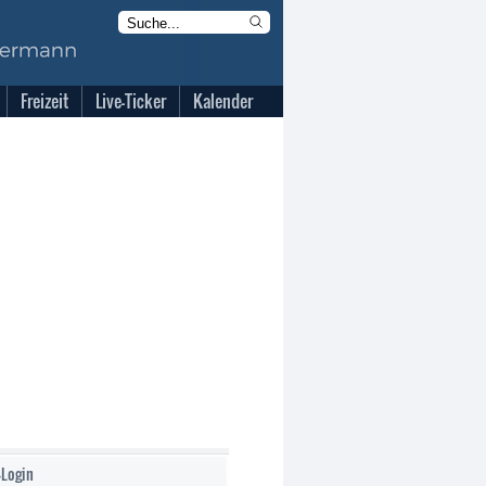
Freizeit
Live-Ticker
Kalender
-Login