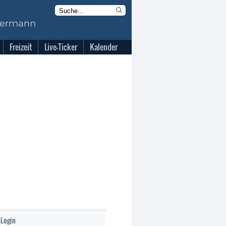
Freizeit
Live-Ticker
Kalender
-Login