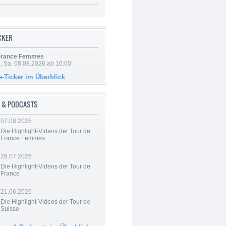
ICKER
 France Femmes
, Sa. 08.08.2026 ab 16:00
e-Ticker im Überblick
 & PODCASTS
07.08.2026
Die Highlight-Videos der Tour de
France Femmes
26.07.2026
Die Highlight-Videos der Tour de
France
21.06.2026
Die Highlight-Videos der Tour de
Suisse