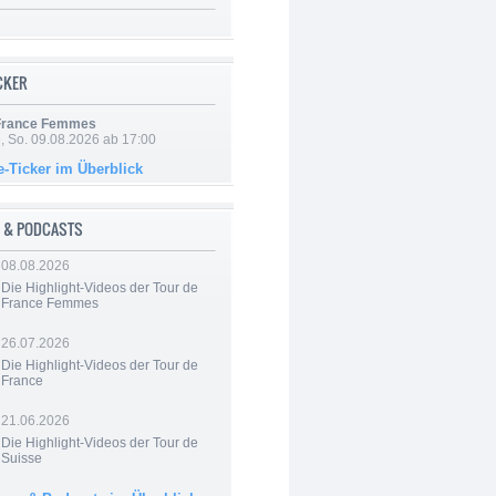
ICKER
 France Femmes
, So. 09.08.2026 ab 17:00
e-Ticker im Überblick
 & PODCASTS
08.08.2026
Die Highlight-Videos der Tour de
France Femmes
26.07.2026
Die Highlight-Videos der Tour de
France
21.06.2026
Die Highlight-Videos der Tour de
Suisse