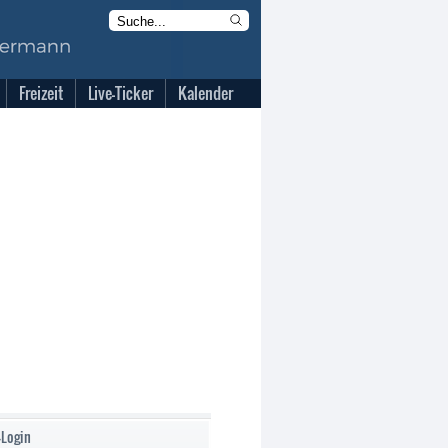
Freizeit
Live-Ticker
Kalender
-Login