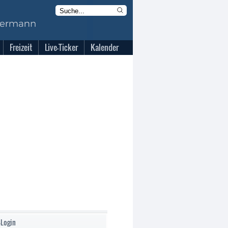
Freizeit
Live-Ticker
Kalender
-Login