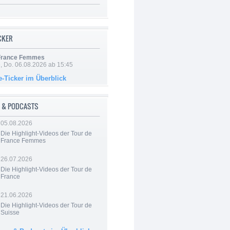
ICKER
 France Femmes
e, Do. 06.08.2026 ab 15:45
e-Ticker im Überblick
 & PODCASTS
05.08.2026
Die Highlight-Videos der Tour de
France Femmes
26.07.2026
Die Highlight-Videos der Tour de
France
21.06.2026
Die Highlight-Videos der Tour de
Suisse