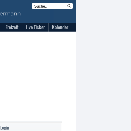
Freizeit
Live-Ticker
Kalender
-Login