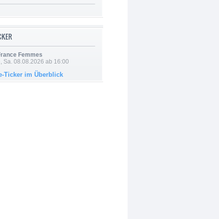
ICKER
 France Femmes
, Sa. 08.08.2026 ab 16:00
e-Ticker im Überblick