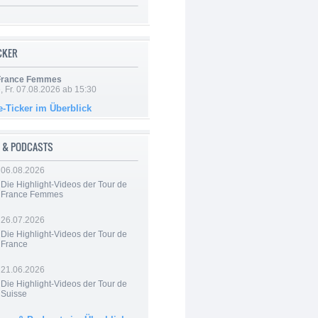
ICKER
 France Femmes
, Fr. 07.08.2026 ab 15:30
e-Ticker im Überblick
 & PODCASTS
06.08.2026
Die Highlight-Videos der Tour de
France Femmes
26.07.2026
Die Highlight-Videos der Tour de
France
21.06.2026
Die Highlight-Videos der Tour de
Suisse