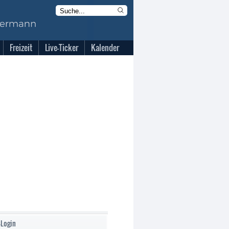
Freizeit
Live-Ticker
Kalender
-Login