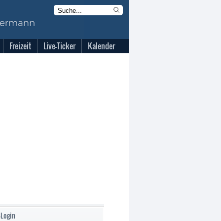
Freizeit
Live-Ticker
Kalender
-Login