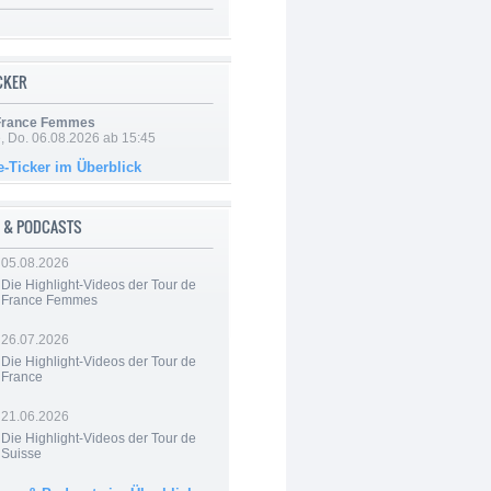
ICKER
 France Femmes
e, Do. 06.08.2026 ab 15:45
e-Ticker im Überblick
 & PODCASTS
05.08.2026
Die Highlight-Videos der Tour de
France Femmes
26.07.2026
Die Highlight-Videos der Tour de
France
21.06.2026
Die Highlight-Videos der Tour de
Suisse