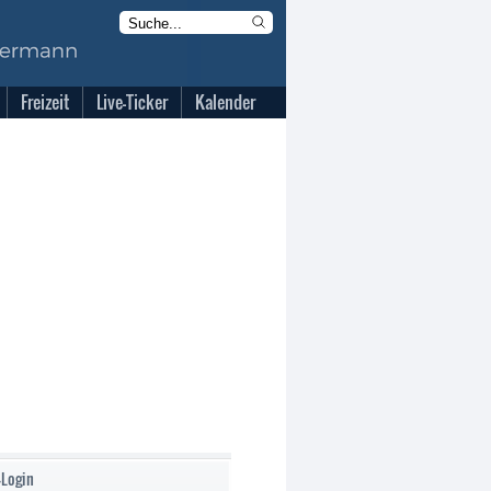
Freizeit
Live-Ticker
Kalender
-Login