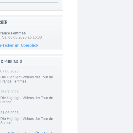
ICKER
 France Femmes
, Sa. 08.08.2026 ab 16:00
e-Ticker im Überblick
 & PODCASTS
07.08.2026
Die Highlight-Videos der Tour de
France Femmes
26.07.2026
Die Highlight-Videos der Tour de
France
21.06.2026
Die Highlight-Videos der Tour de
Suisse