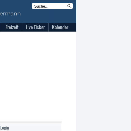
Freizeit
Live-Ticker
Kalender
-Login