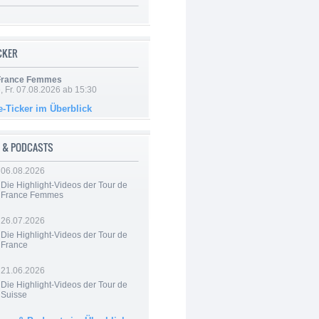
ICKER
 France Femmes
, Fr. 07.08.2026 ab 15:30
e-Ticker im Überblick
 & PODCASTS
06.08.2026
Die Highlight-Videos der Tour de
France Femmes
26.07.2026
Die Highlight-Videos der Tour de
France
21.06.2026
Die Highlight-Videos der Tour de
Suisse