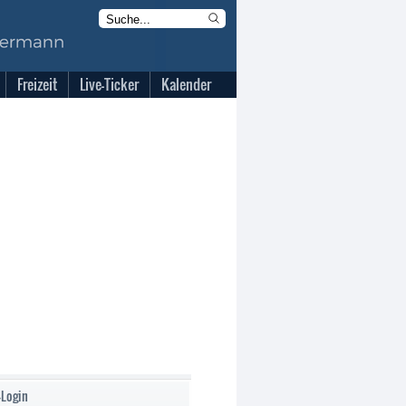
Freizeit
Live-Ticker
Kalender
-Login