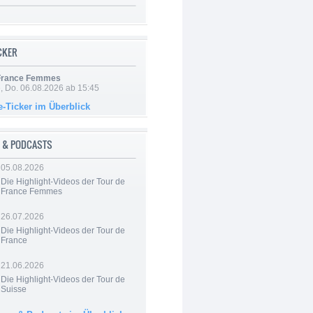
ICKER
 France Femmes
e, Do. 06.08.2026 ab 15:45
e-Ticker im Überblick
 & PODCASTS
05.08.2026
Die Highlight-Videos der Tour de
France Femmes
26.07.2026
Die Highlight-Videos der Tour de
France
21.06.2026
Die Highlight-Videos der Tour de
Suisse