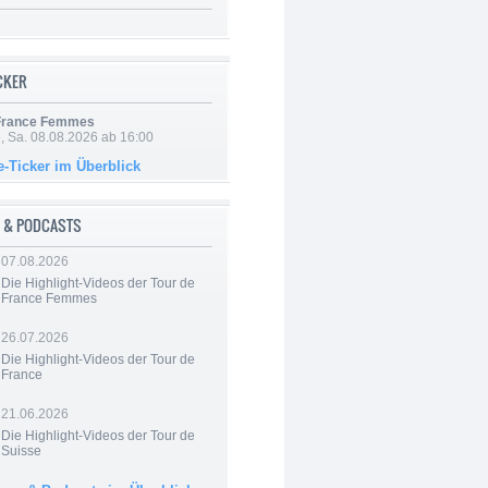
ICKER
 France Femmes
, Sa. 08.08.2026 ab 16:00
e-Ticker im Überblick
 & PODCASTS
07.08.2026
Die Highlight-Videos der Tour de
France Femmes
26.07.2026
Die Highlight-Videos der Tour de
France
21.06.2026
Die Highlight-Videos der Tour de
Suisse