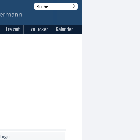
Freizeit
Live-Ticker
Kalender
-Login