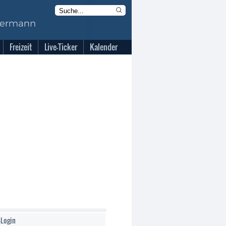
Freizeit
Live-Ticker
Kalender
-Login