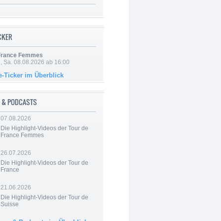
ICKER
 France Femmes
, Sa. 08.08.2026 ab 16:00
e-Ticker im Überblick
 & PODCASTS
07.08.2026
Die Highlight-Videos der Tour de
France Femmes
26.07.2026
Die Highlight-Videos der Tour de
France
21.06.2026
Die Highlight-Videos der Tour de
Suisse