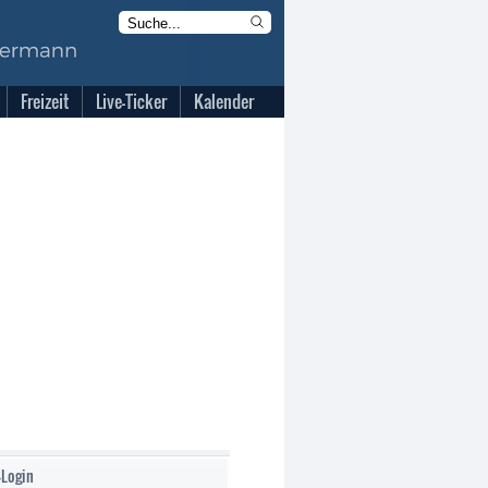
Freizeit
Live-Ticker
Kalender
-Login