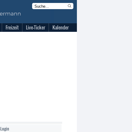
Freizeit
Live-Ticker
Kalender
-Login