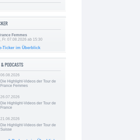
ICKER
 France Femmes
, Fr. 07.08.2026 ab 15:30
e-Ticker im Überblick
 & PODCASTS
06.08.2026
Die Highlight-Videos der Tour de
France Femmes
26.07.2026
Die Highlight-Videos der Tour de
France
21.06.2026
Die Highlight-Videos der Tour de
Suisse