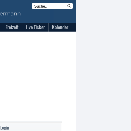
Freizeit
Live-Ticker
Kalender
-Login