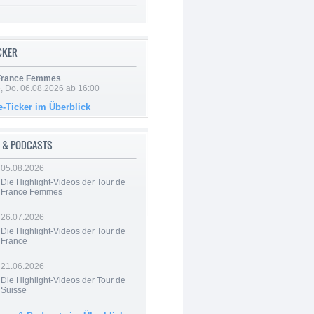
ICKER
 France Femmes
e, Do. 06.08.2026 ab 16:00
e-Ticker im Überblick
 & PODCASTS
05.08.2026
Die Highlight-Videos der Tour de
France Femmes
26.07.2026
Die Highlight-Videos der Tour de
France
21.06.2026
Die Highlight-Videos der Tour de
Suisse