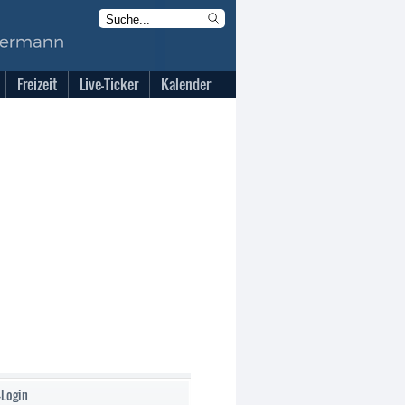
Freizeit
Live-Ticker
Kalender
-Login