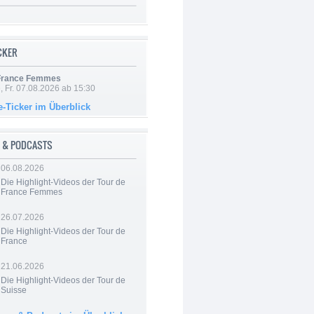
ICKER
 France Femmes
, Fr. 07.08.2026 ab 15:30
e-Ticker im Überblick
 & PODCASTS
06.08.2026
Die Highlight-Videos der Tour de
France Femmes
26.07.2026
Die Highlight-Videos der Tour de
France
21.06.2026
Die Highlight-Videos der Tour de
Suisse