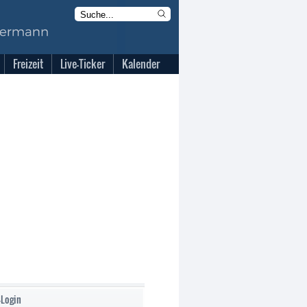
Freizeit
Live-Ticker
Kalender
-Login