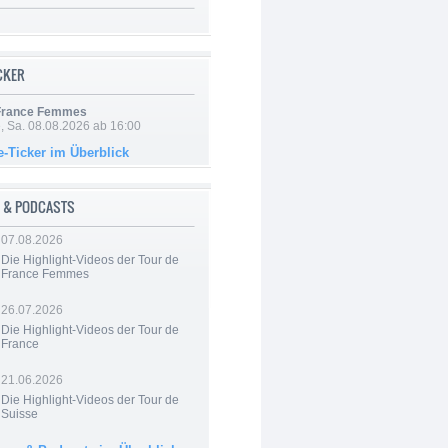
ICKER
 France Femmes
, Sa. 08.08.2026 ab 16:00
e-Ticker im Überblick
 & PODCASTS
07.08.2026
Die Highlight-Videos der Tour de
France Femmes
26.07.2026
Die Highlight-Videos der Tour de
France
21.06.2026
Die Highlight-Videos der Tour de
Suisse