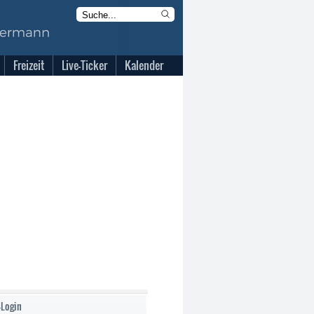
Freizeit
Live-Ticker
Kalender
-Login