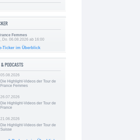
ICKER
 France Femmes
e, Do. 06.08.2026 ab 16:00
e-Ticker im Überblick
 & PODCASTS
05.08.2026
Die Highlight-Videos der Tour de
France Femmes
26.07.2026
Die Highlight-Videos der Tour de
France
21.06.2026
Die Highlight-Videos der Tour de
Suisse