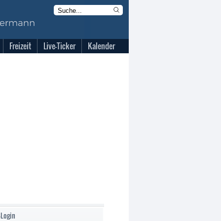
Freizeit
Live-Ticker
Kalender
-Login