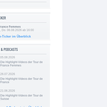
ICKER
 France Femmes
e, Do. 06.08.2026 ab 16:00
e-Ticker im Überblick
 & PODCASTS
05.08.2026
Die Highlight-Videos der Tour de
France Femmes
26.07.2026
Die Highlight-Videos der Tour de
France
21.06.2026
Die Highlight-Videos der Tour de
Suisse