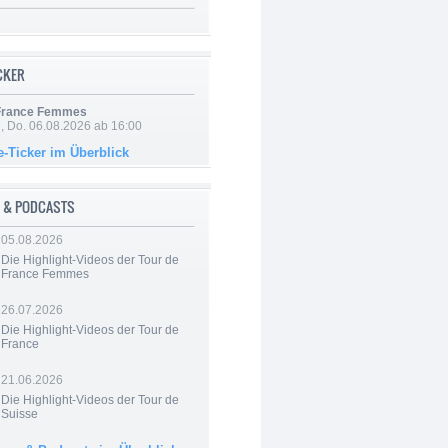
ICKER
 France Femmes
e, Do. 06.08.2026 ab 16:00
e-Ticker im Überblick
 & PODCASTS
05.08.2026
Die Highlight-Videos der Tour de
France Femmes
26.07.2026
Die Highlight-Videos der Tour de
France
21.06.2026
Die Highlight-Videos der Tour de
Suisse