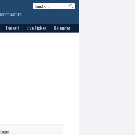
Freizeit
Live-Ticker
Kalender
-Login